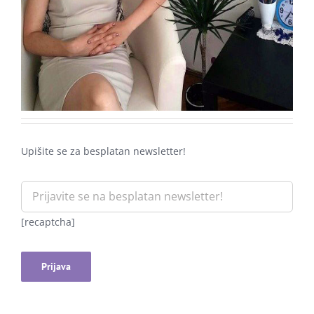
Upišite se za besplatan newsletter!
[recaptcha]