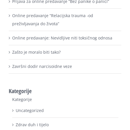
Online predavanje “Relacijska trauma -od
preživljavanja do života”
Online predavanje: Nevidljive niti toksičnog odnosa
Zašto je moralo biti tako?
Završni dodir narcisoidne veze
Kategorije
Kategorije
Uncategorized
Zdrav duh i tijelo