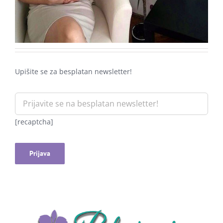
Upišite se za besplatan newsletter!
[recaptcha]