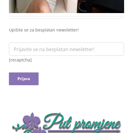
Upišite se za besplatan newsletter!
[recaptcha]