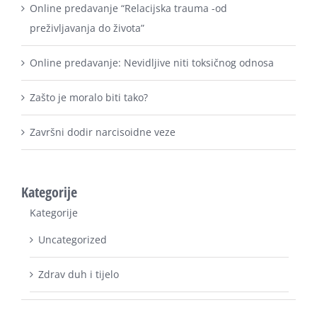
preživljavanja do života”
Online predavanje: Nevidljive niti toksičnog odnosa
Zašto je moralo biti tako?
Završni dodir narcisoidne veze
Kategorije
Kategorije
Uncategorized
Zdrav duh i tijelo