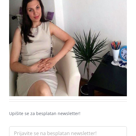
Upišite se za besplatan newsletter!