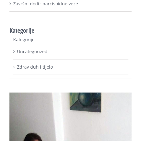
Kategorije
Kategorije
Uncategorized
Zdrav duh i tijelo